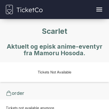
Scarlet
Aktuelt og episk anime-eventyr
fra Mamoru Hosoda.
Tickets Not Available
order
Tickets not available anymore