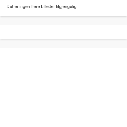
Det er ingen flere billetter tilgjengelig