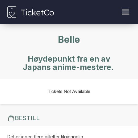
Belle
Høydepunkt fra en av
Japans anime-mestere.
Tickets Not Available
BESTILL
Det er ingen flere billetter tilgjengelig