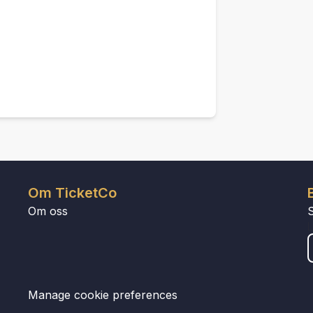
Om TicketCo
Om oss
Manage cookie preferences