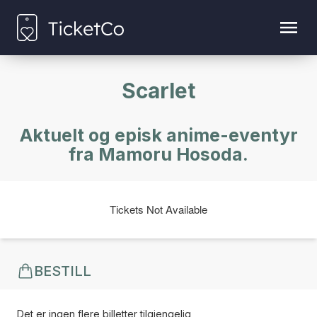
Scarlet
Aktuelt og episk anime-eventyr
fra Mamoru Hosoda.
Tickets Not Available
BESTILL
Det er ingen flere billetter tilgjengelig