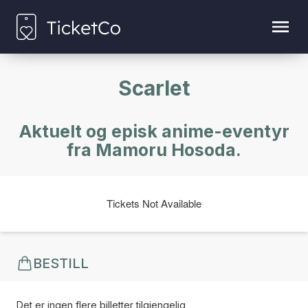
Scarlet
Aktuelt og episk anime-eventyr
fra Mamoru Hosoda.
Tickets Not Available
BESTILL
Det er ingen flere billetter tilgjengelig