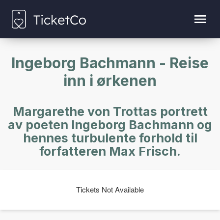
Ingeborg Bachmann - Reise
inn i ørkenen
Margarethe von Trottas portrett
av poeten Ingeborg Bachmann og
hennes turbulente forhold til
forfatteren Max Frisch.
Tickets Not Available