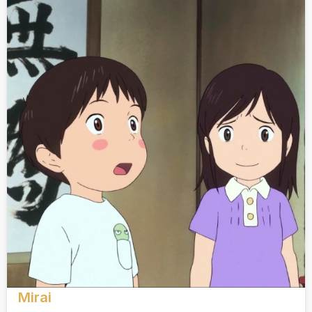
Mirai