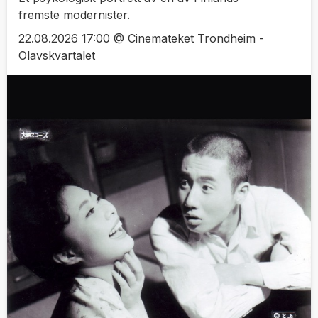
fremste modernister.
22.08.2026 17:00 @ Cinemateket Trondheim -
Olavskvartalet