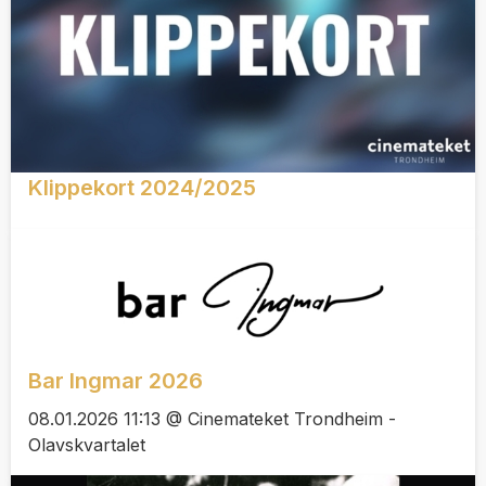
Klippekort 2024/2025
Bar Ingmar 2026
08.01.2026 11:13 @ Cinemateket Trondheim -
Olavskvartalet