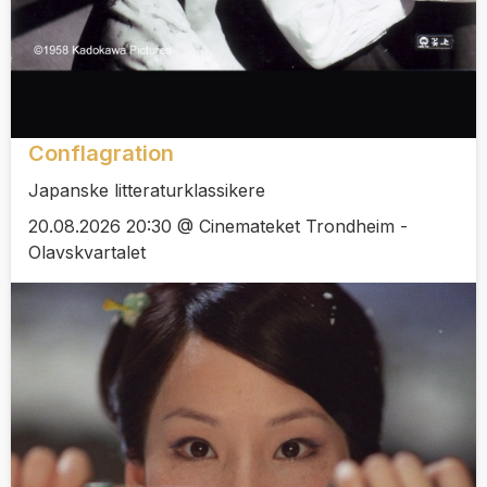
Conflagration
Japanske litteraturklassikere
20.08.2026 20:30 @ Cinemateket Trondheim -
Olavskvartalet