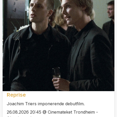
Reprise
Joachim Triers imponerende debutfilm.
26.08.2026 20:45 @ Cinemateket Trondheim -