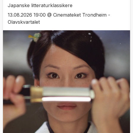
Japanske litteraturklassikere
13.08.2026 19:00 @ Cinemateket Trondheim -
Olavskvartalet