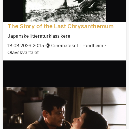
The Story of the Last Chrysanthemum
Japanske litteraturklassikere
18.08.2026 20:15 @ Cinemateket Trondheim -
Olavskvartalet