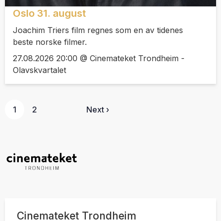
Oslo 31. august
Joachim Triers film regnes som en av tidenes
beste norske filmer.
27.08.2026 20:00 @ Cinemateket Trondheim -
Olavskvartalet
1
2
Next ›
Cinemateket Trondheim