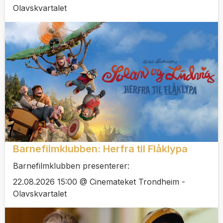
Olavskvartalet
Barnefilmklubben: Herfra til Flåklypa
Barnefilmklubben presenterer:
22.08.2026 15:00 @ Cinemateket Trondheim -
Olavskvartalet