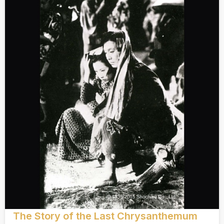
The Story of the Last Chrysanthemum