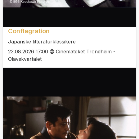
Conflagration
Japanske litteraturklassikere
23.08.2026 17:00 @ Cinemateket Trondheim -
Olavskvartalet