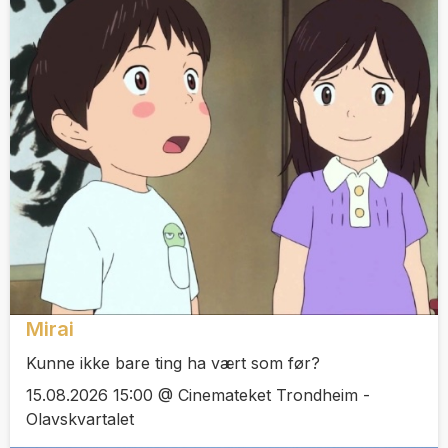
Mirai
Kunne ikke bare ting ha vært som før?
15.08.2026 15:00 @ Cinemateket Trondheim -
Olavskvartalet