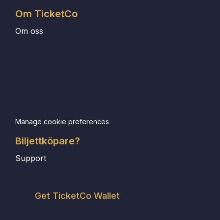
Om TicketCo
Om oss
Manage cookie preferences
Biljettköpare?
Support
Get TicketCo Wallet