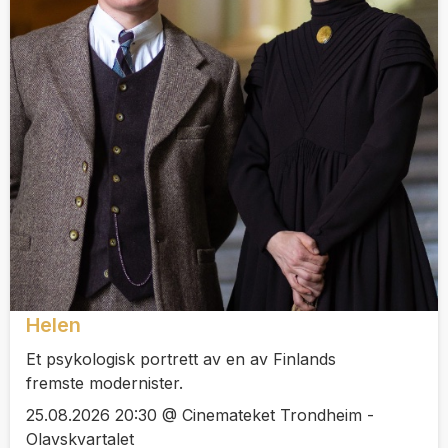
Helen
Et psykologisk portrett av en av Finlands
fremste modernister.
25.08.2026 20:30 @ Cinemateket Trondheim -
Olavskvartalet