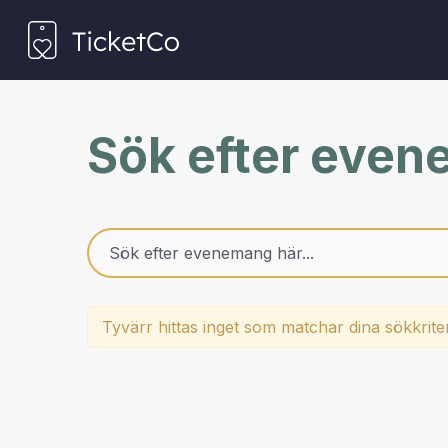
Sök efter eve
Tyvärr hittas inget som matchar dina sökkrite