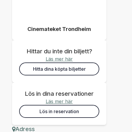
Cinemateket Trondheim
Hittar du inte din biljett?
Läs mer här
Hitta dina köpta biljetter
Lös in dina reservationer
Läs mer här
Lös in reservation
Adress