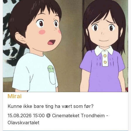
Mirai
Kunne ikke bare ting ha vært som før?
15.08.2026 15:00 @ Cinemateket Trondheim -
Olavskvartalet