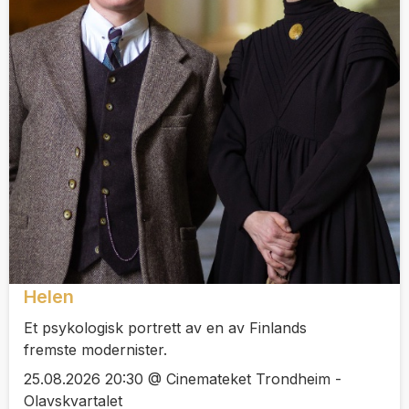
Helen
Et psykologisk portrett av en av Finlands
fremste modernister.
25.08.2026 20:30 @ Cinemateket Trondheim -
Olavskvartalet