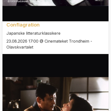
Conflagration
Japanske litteraturklassikere
23.08.2026 17:00 @ Cinemateket Trondheim -
Olavskvartalet