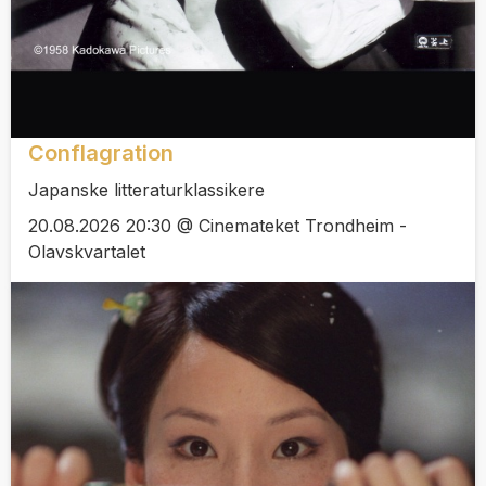
Conflagration
Japanske litteraturklassikere
20.08.2026 20:30 @ Cinemateket Trondheim -
Olavskvartalet