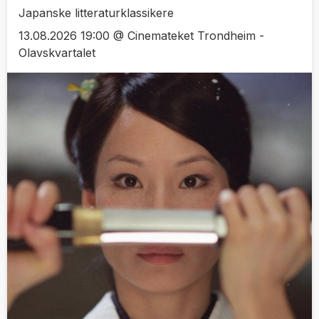
Japanske litteraturklassikere
13.08.2026 19:00 @ Cinemateket Trondheim -
Olavskvartalet