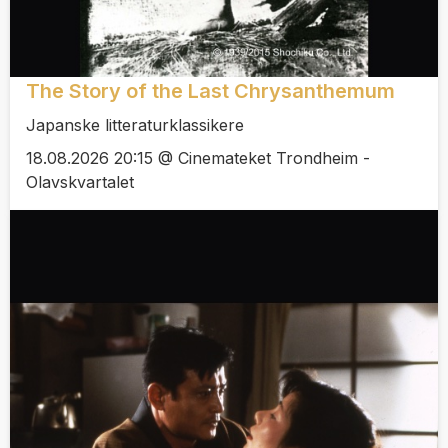
The Story of the Last Chrysanthemum
Japanske litteraturklassikere
18.08.2026 20:15 @ Cinemateket Trondheim -
Olavskvartalet