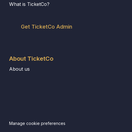
What is TicketCo?
Get TicketCo Admin
About TicketCo
About us
Manage cookie preferences