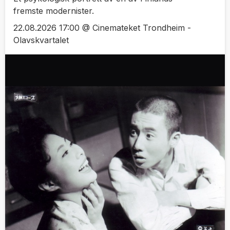
fremste modernister.
22.08.2026 17:00 @ Cinemateket Trondheim -
Olavskvartalet