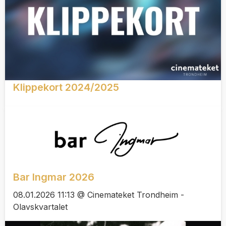
Klippekort 2024/2025
Bar Ingmar 2026
08.01.2026 11:13 @ Cinemateket Trondheim -
Olavskvartalet