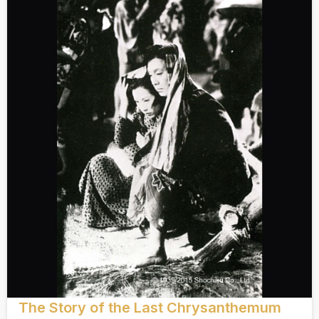
The Story of the Last Chrysanthemum