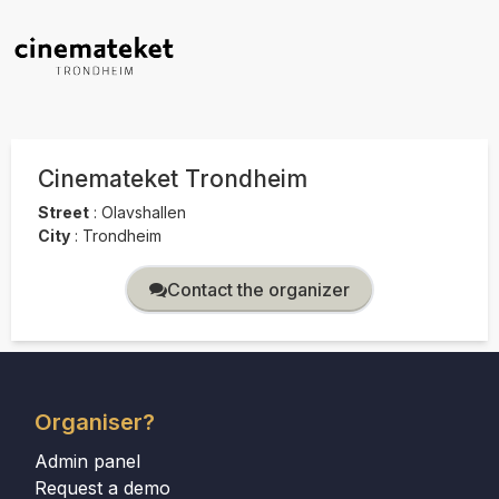
Cinemateket Trondheim
Street
:
Olavshallen
City
:
Trondheim
Contact the organizer
Organiser?
Admin panel
Request a demo