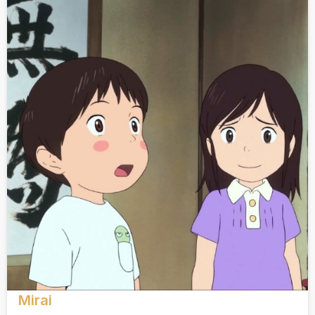
Mirai