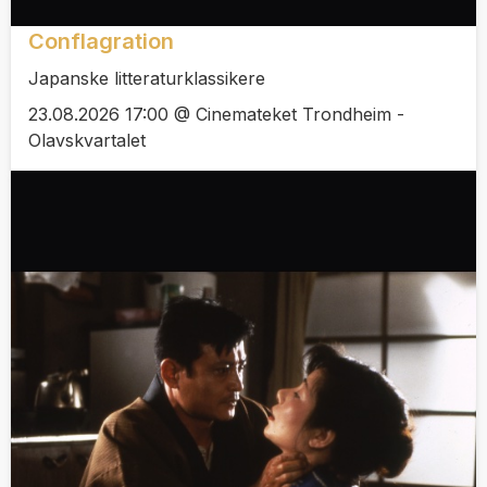
Conflagration
Japanske litteraturklassikere
23.08.2026 17:00 @ Cinemateket Trondheim -
Olavskvartalet