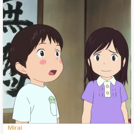
Mirai