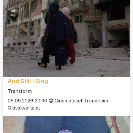
And Still I Sing
Transform
09.09.2026 20:30 @ Cinemateket Trondheim -
Olavskvartalet