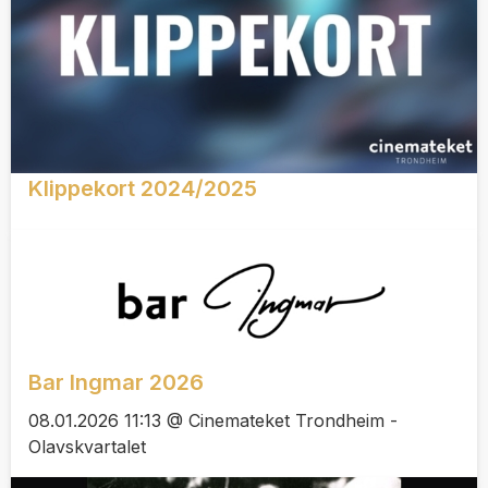
Klippekort 2024/2025
Bar Ingmar 2026
08.01.2026 11:13 @ Cinemateket Trondheim -
Olavskvartalet