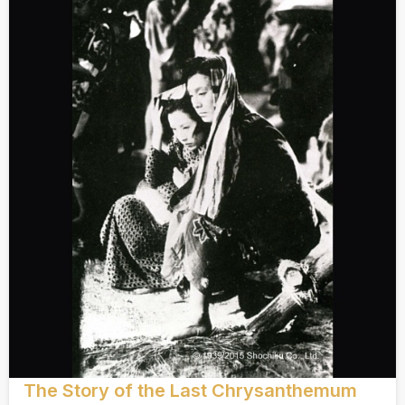
The Story of the Last Chrysanthemum