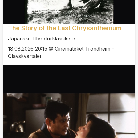
The Story of the Last Chrysanthemum
Japanske litteraturklassikere
18.08.2026 20:15 @ Cinemateket Trondheim -
Olavskvartalet