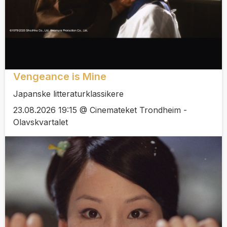
Vengeance is Mine
Japanske litteraturklassikere
23.08.2026 19:15 @ Cinemateket Trondheim -
Olavskvartalet