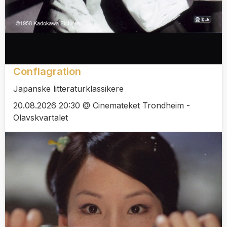
Conflagration
Japanske litteraturklassikere
20.08.2026 20:30 @ Cinemateket Trondheim -
Olavskvartalet