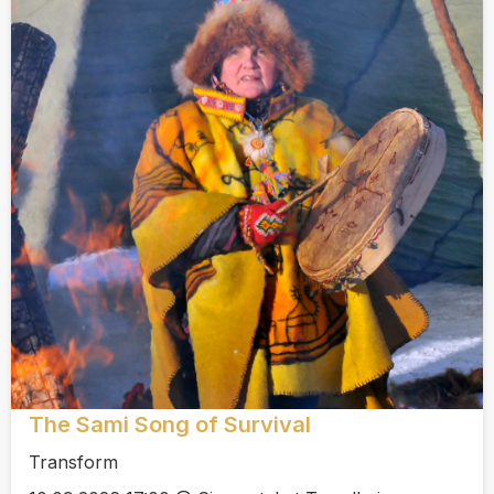
The Sami Song of Survival
Transform