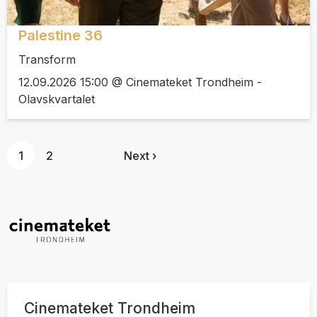
Palestine 36
Transform
12.09.2026 15:00 @ Cinemateket Trondheim -
Olavskvartalet
1
2
Next ›
Cinemateket Trondheim