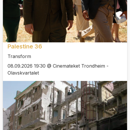
Palestine 36
Transform
08.09.2026 19:30 @ Cinemateket Trondheim -
Olavskvartalet