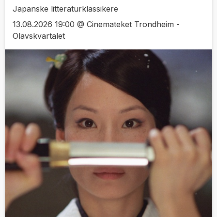
Japanske litteraturklassikere
13.08.2026 19:00 @ Cinemateket Trondheim -
Olavskvartalet