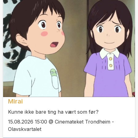
Mirai
Kunne ikke bare ting ha vært som før?
15.08.2026 15:00 @ Cinemateket Trondheim -
Olavskvartalet